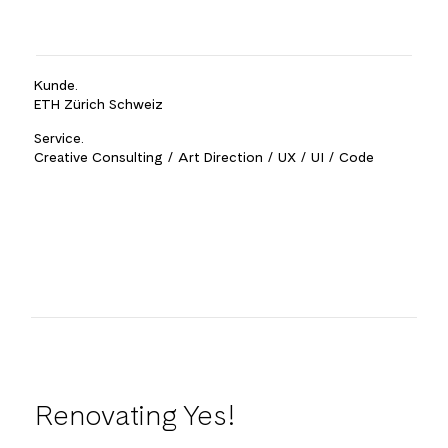
Kunde.
ETH Zürich Schweiz
Service.
Creative Consulting / Art Direction / UX / UI / Code
Renovating Yes!