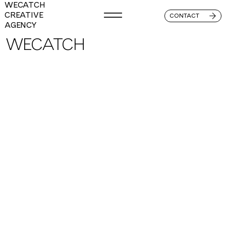
WECATCH
CREATIVE
CONTACT
AGENCY
WECATCH