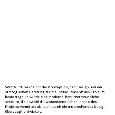
WECATCH wurde mit der Konzeption, dem Design und der
strategischen Beratung für die Online-Präsenz des Projekts
beauftragt. Es wurde eine moderne, benutzerfreundliche
Website, die sowohl die wissenschaftlichen Inhalte des
Projekts vermittelt als auch durch ein ansprechendes Design
überzeugt entwickelt.