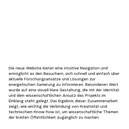
Die neue Website bietet eine intuitive Navigation und
ermöglicht es den Besuchern, sich schnell und einfach über
aktuelle Forschungsansätze und Lösungen zur
energetischen Sanierung zu informieren. Besonderen Wert
wurde auf eine visuell klare Gestaltung, die mit der Identität
und dem wissenschaftlichen Ansatz des Projekts im
Einklang steht gelegt. Das Ergebnis dieser Zusammenarbeit
zeigt, wie wichtig die Verbindung von Kreativität und
technischem Know-how ist, um wissenschaftliche Themen
der breiten Öffentlichkeit zugänglich zu machen.