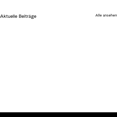
Alle ansehen
Aktuelle Beiträge