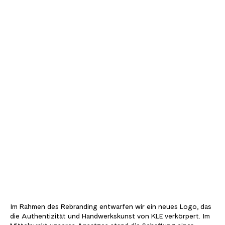
Im Rahmen des Rebranding entwarfen wir ein neues Logo, das
die Authentizität und Handwerkskunst von KLE verkörpert. Im