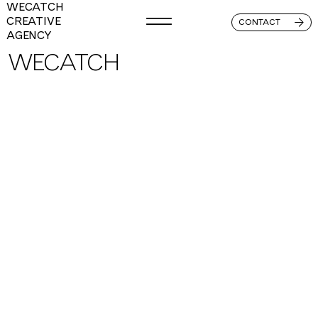
WECATCH
CREATIVE
CONTACT
AGENCY
WECATCH