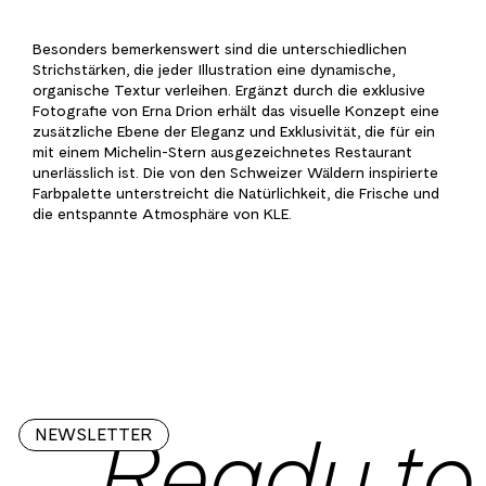
Besonders bemerkenswert sind die unterschiedlichen
Strichstärken, die jeder Illustration eine dynamische,
organische Textur verleihen. Ergänzt durch die exklusive
Fotografie von Erna Drion erhält das visuelle Konzept eine
zusätzliche Ebene der Eleganz und Exklusivität, die für ein
mit einem Michelin-Stern ausgezeichnetes Restaurant
unerlässlich ist. Die von den Schweizer Wäldern inspirierte
Farbpalette unterstreicht die Natürlichkeit, die Frische und
die entspannte Atmosphäre von KLE.
    Ready to
NEWSLETTER